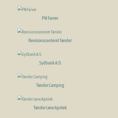
PN Farver
Revisionscenteret Tønder
Sydbank A/S
Tønder Camping
Tønder Løve Apotek