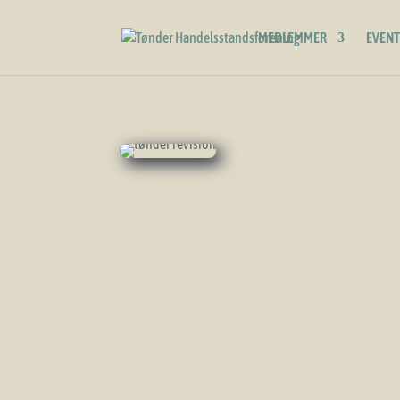
MEDLEMMER
EVENT