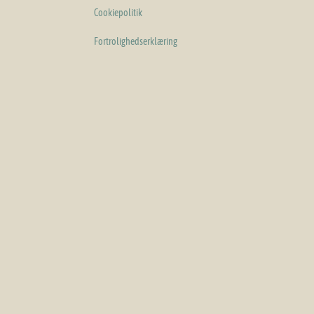
Cookiepolitik
Fortrolighedserklæring