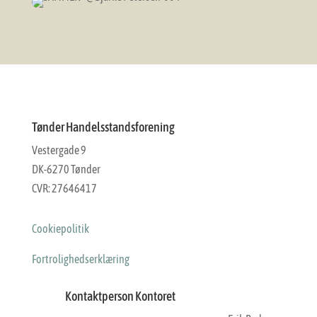
Tønder Handelsstandsforening
Vestergade 9
DK-6270 Tønder
CVR: 27646417
Cookiepolitik
Fortrolighedserklæring
Kontaktperson Kontoret