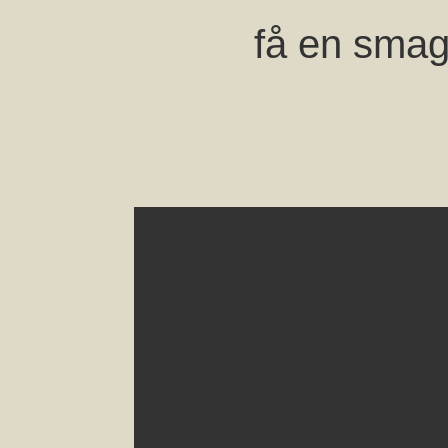
få en smag