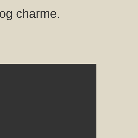
 og charme.