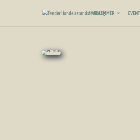
MEDLEMMER
EVENT