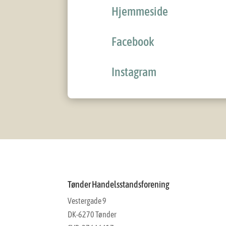
Hjemmeside
Facebook
Instagram
Tønder Handelsstandsforening
Vestergade 9
DK-6270 Tønder