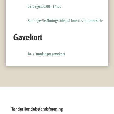
Lørdage: 10.00 – 14.00
Søndage: Se åbningstider på Imercos hjemmeside
Gavekort
Ja - vi modtager gavekort
Tønder Handelsstandsforening