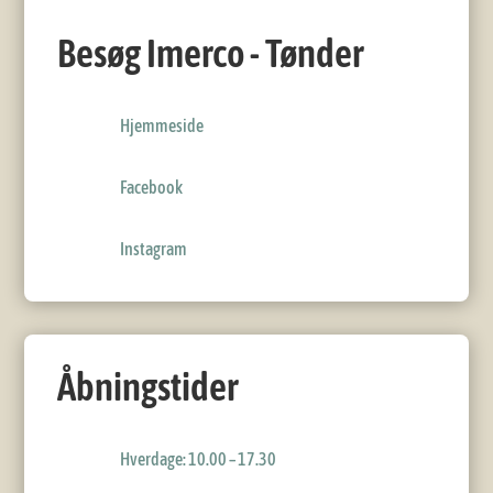
Besøg Imerco - Tønder
Hjemmeside
Facebook
Instagram
Åbningstider
Hverdage: 10.00 – 17.30