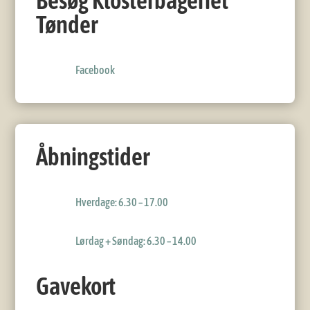
Besøg Klosterbageriet
Tønder
Facebook
Åbningstider
Hverdage: 6.30 – 17.00
Lørdag + Søndag: 6.30 – 14.00
Gavekort