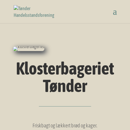
Klosterbageriet
Tønder
Friskbagt og lækkert brød og kager.