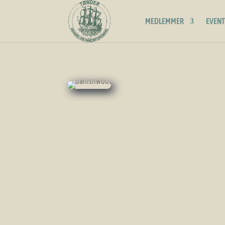
MEDLEMMER
EVENT