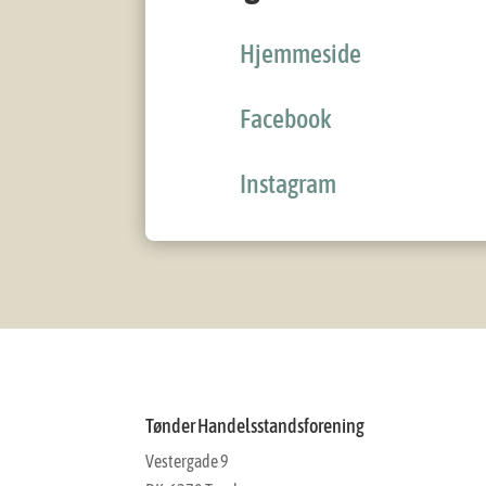
Hjemmeside
Facebook
Instagram
Tønder Handelsstandsforening
Vestergade 9