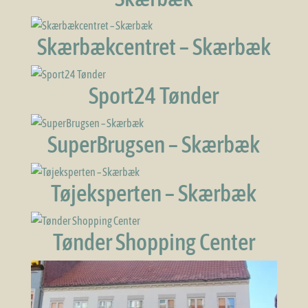
Skærbækcentret – Skærbæk
Sport24 Tønder
SuperBrugsen – Skærbæk
Tøjeksperten – Skærbæk
Tønder Shopping Center