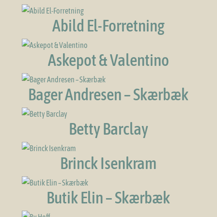
Abild El-Forretning
Askepot & Valentino
Bager Andresen – Skærbæk
Betty Barclay
Brinck Isenkram
Butik Elin – Skærbæk