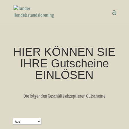
HIER KÖNNEN SIE
IHRE Gutscheine
EINLÖSEN
Die folgenden Geschäfte akzeptieren Gutscheine