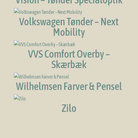
Volkswagen Tønder – Next
Mobility
VVS Comfort Overby –
Skærbæk
Wilhelmsen Farver & Pensel
Zilo