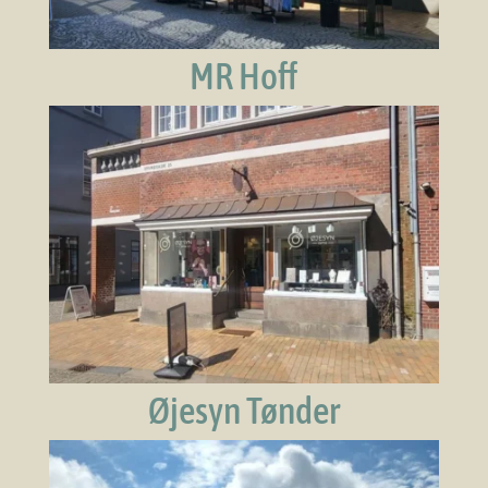
MR Hoff
Øjesyn Tønder