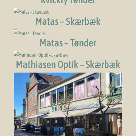
Matas – Skærbæk
Matas – Tønder
Mathiasen Optik – Skærbæk