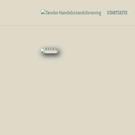
STARTSEITE