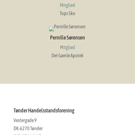
Mitglied
Tops Sko
Pernille Sørensen
Mitglied
Det Gamle Apotek
Tønder Handelsstandsforening
Vestergade 9
DK-6270 Tønder