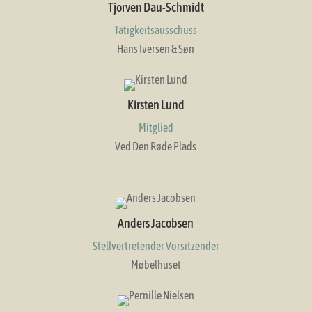
Tjorven Dau-Schmidt
Tätigkeitsausschuss
Hans Iversen & Søn
Kirsten Lund
Mitglied
Ved Den Røde Plads
Anders Jacobsen
Stellvertretender Vorsitzender
Møbelhuset