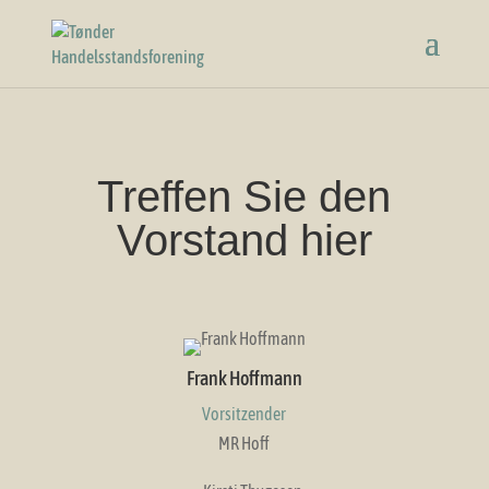
Treffen Sie den
Vorstand hier
Frank Hoffmann
Vorsitzender
MR Hoff