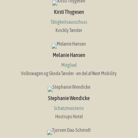
Kirsti Thygesen
Tätigkeitsausschuss
Kvickly Tønder
Melanie Hansen
Mitglied
Volkswagen og Skoda Tønder - en del af Next Mobility
Stephanie Wendicke
Schatzmeisterin
Hostrups Hotel