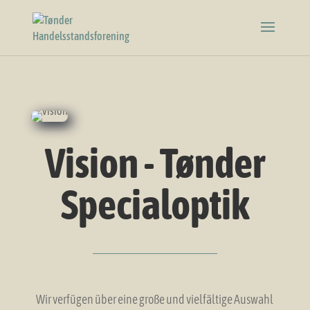
Vision - Tønder
Specialoptik
Wir verfügen über eine große und vielfältige Auswahl