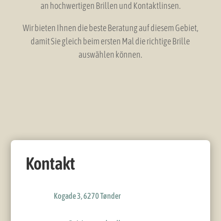
an hochwertigen Brillen und Kontaktlinsen.
Wir bieten Ihnen die beste Beratung auf diesem Gebiet,
damit Sie gleich beim ersten Mal die richtige Brille
auswählen können.
Kontakt
Kogade 3, 6270 Tønder