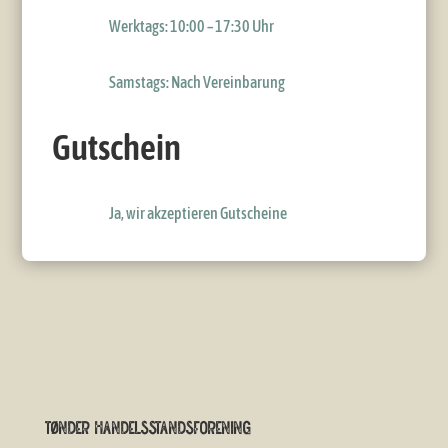
Werktags: 10:00 – 17:30 Uhr
Samstags: Nach Vereinbarung
Gutschein
Ja, wir akzeptieren Gutscheine
Tønder Handelsstandsforening