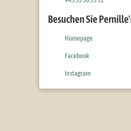
Besuchen Sie Pernille
Homepage
Facebook
Instagram