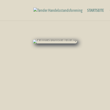
STARTSEITE