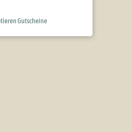
ptieren Gutscheine