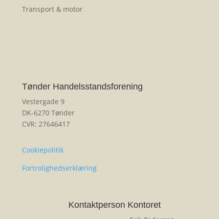
Transport & motor
Tønder Handelsstandsforening
Vestergade 9
DK-6270 Tønder
CVR: 27646417
Cookiepolitik
Fortrolighedserklæring
Kontaktperson Kontoret