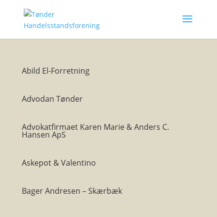
Abild El-Forretning
Advodan Tønder
Advokatfirmaet Karen Marie & Anders C.
Hansen ApS
Askepot & Valentino
Bager Andresen – Skærbæk