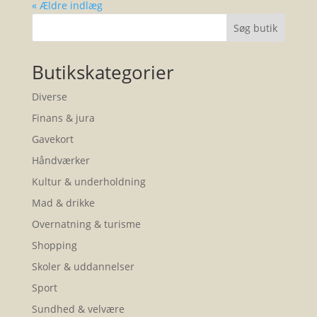
« Ældre indlæg
Søg butik
Butikskategorier
Diverse
Finans & jura
Gavekort
Håndværker
Kultur & underholdning
Mad & drikke
Overnatning & turisme
Shopping
Skoler & uddannelser
Sport
Sundhed & velvære