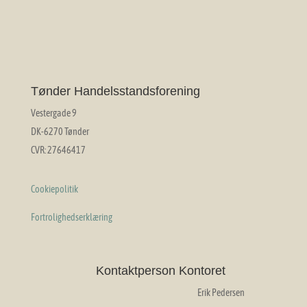
Tønder Handelsstandsforening
Vestergade 9
DK-6270 Tønder
CVR: 27646417
Cookiepolitik
Fortrolighedserklæring
Kontaktperson Kontoret
Erik Pedersen