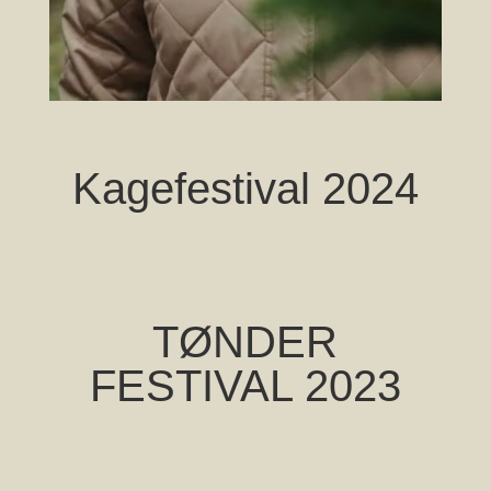
Kagefestival 2024
TØNDER
FESTIVAL 2023