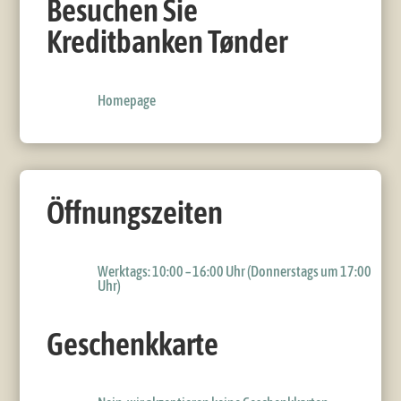
Besuchen Sie
Kreditbanken Tønder
Homepage
Öffnungszeiten
Werktags: 10:00 – 16:00 Uhr (Donnerstags um 17:00
Uhr)
Geschenkkarte