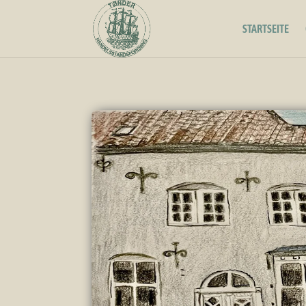
STARTSEITE