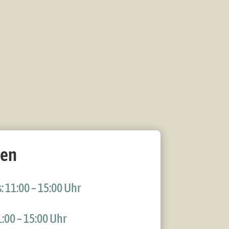
ten
 11:00 – 15:00 Uhr
:00 – 15:00 Uhr