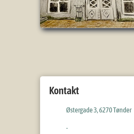
Kontakt
Østergade 3, 6270 Tønder
-