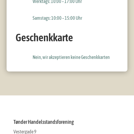
Werktags: 10:00 – 17:00 Uhr
Samstags: 10:00 – 15:00 Uhr
Geschenkkarte
Nein, wir akzeptieren keine Geschenkkarten
Tønder Handelsstandsforening
Vestergade 9