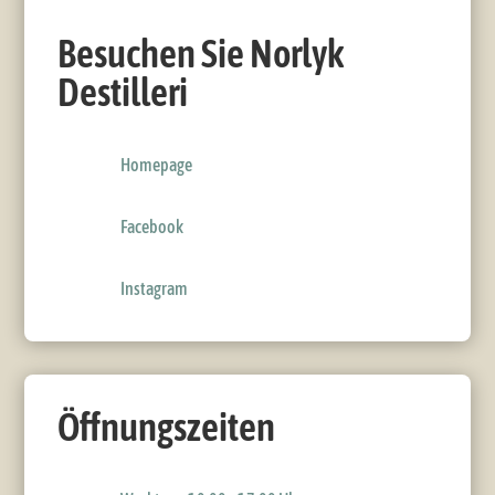
Besuchen Sie Norlyk
Destilleri
Homepage
Facebook
Instagram
Öffnungszeiten