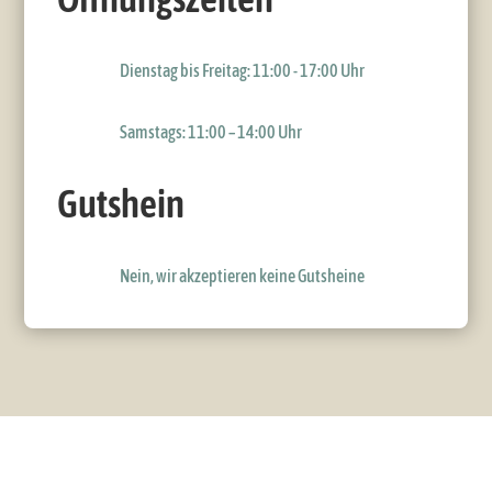
Dienstag bis Freitag: 11:00 - 17:00 Uhr
Samstags: 11:00 – 14:00 Uhr
Gutshein
Nein, wir akzeptieren keine Gutsheine