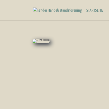
STARTSEITE