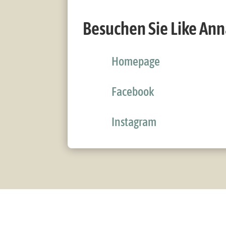
Besuchen Sie Like An
Homepage
Facebook
Instagram