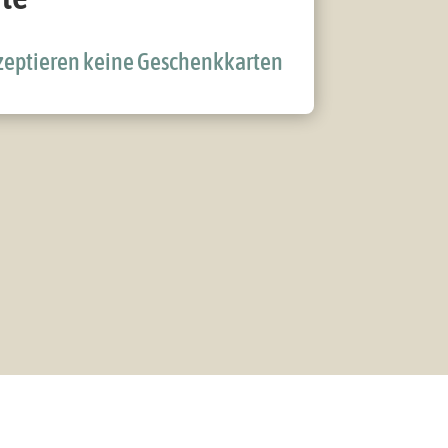
kzeptieren keine Geschenkkarten