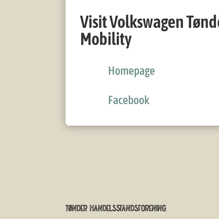
Visit Volkswagen Tønd
Mobility
Homepage
Facebook
Tønder Handelsstandsforening