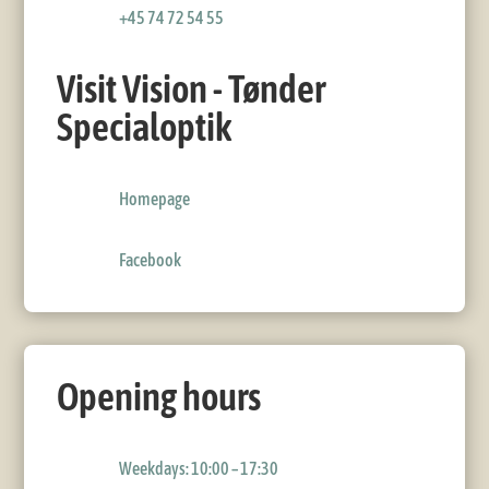
+45 74 72 54 55
Visit Vision - Tønder
Specialoptik
Homepage
Facebook
Opening hours
Weekdays: 10:00 – 17:30