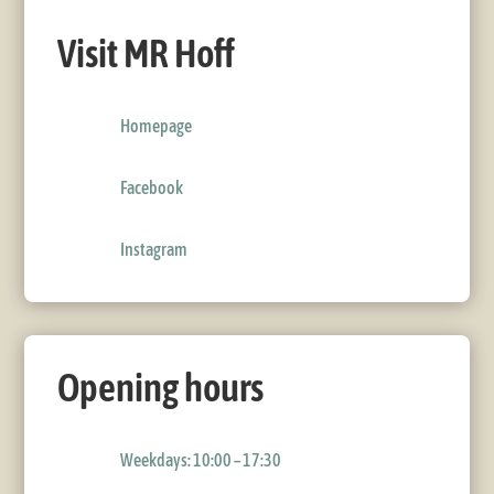
Visit MR Hoff
Homepage
Facebook
Instagram
Opening hours
Weekdays: 10:00 – 17:30