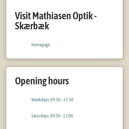
Visit Mathiasen Optik -
Skærbæk
Homepage
Opening hours
Weekdays: 09:30 – 17:30
Saturdays: 09:30 – 13:00