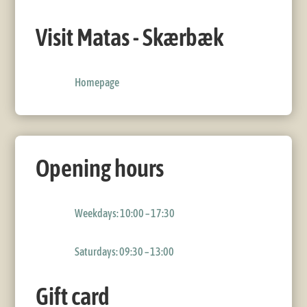
Visit Matas - Skærbæk
Homepage
Opening hours
Weekdays: 10:00 – 17:30
Saturdays: 09:30 – 13:00
Gift card