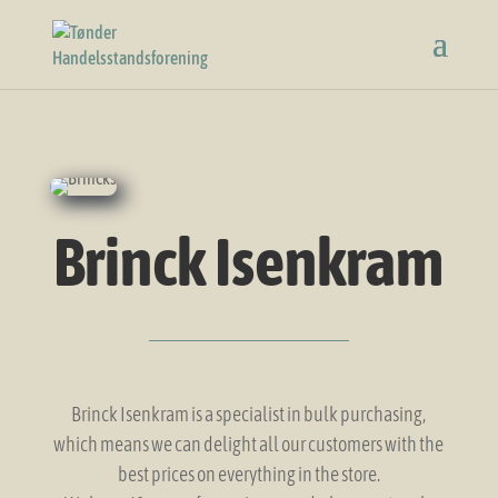
Brinck Isenkram
Brinck Isenkram is a specialist in bulk purchasing,
which means we can delight all our customers with the
best prices on everything in the store.