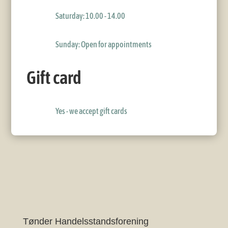
Saturday: 10.00 - 14.00
Sunday: Open for appointments
Gift card
Yes - we accept gift cards
Tønder Handelsstandsforening