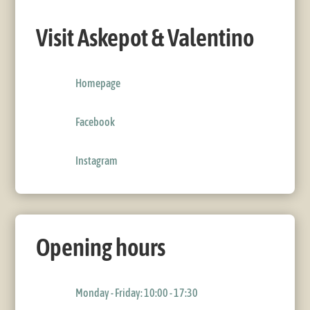
Visit Askepot & Valentino
Homepage
Facebook
Instagram
Opening hours
Monday - Friday: 10:00 - 17:30